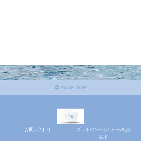
PAGE TOP
お問い合わせ
プライバシーポリシー/免責
事項