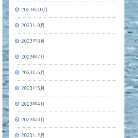
2023年10月
2023年9月
2023年8月
2023年7月
2023年6月
2023年5月
2023年4月
2023年3月
2023年2月