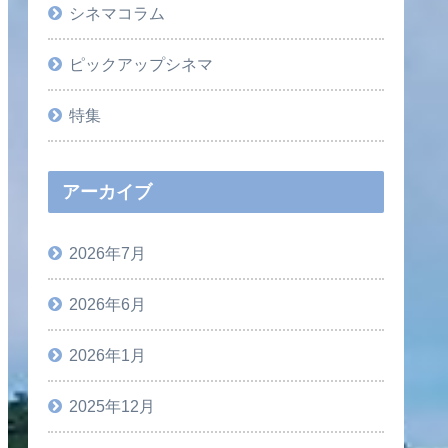
シネマコラム
ピックアップシネマ
特集
アーカイブ
2026年7月
2026年6月
2026年1月
2025年12月