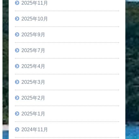
2025年11月
2025年10月
2025年9月
2025年7月
2025年4月
2025年3月
2025年2月
2025年1月
2024年11月