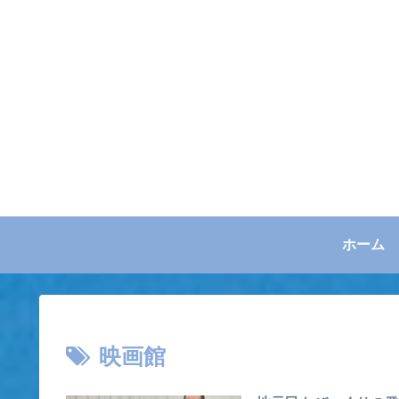
ホーム
映画館