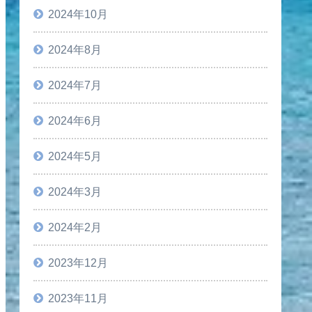
2024年10月
2024年8月
2024年7月
2024年6月
2024年5月
2024年3月
2024年2月
2023年12月
2023年11月