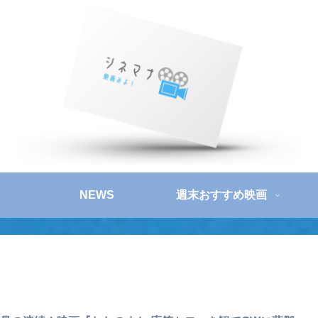
NEWS
週末おすすめ映画