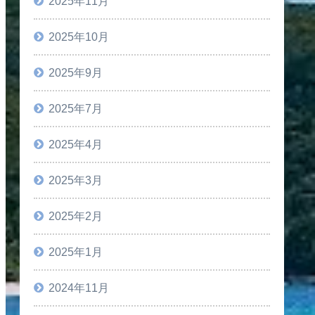
2025年11月
2025年10月
2025年9月
2025年7月
2025年4月
2025年3月
2025年2月
2025年1月
2024年11月