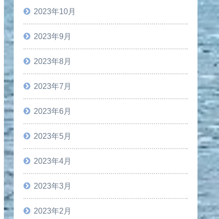
2023年10月
2023年9月
2023年8月
2023年7月
2023年6月
2023年5月
2023年4月
2023年3月
2023年2月