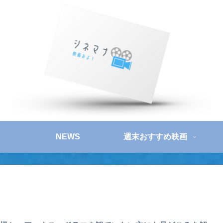
NEWS
週末おすすめ映画