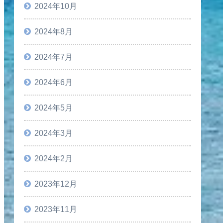
2024年10月
2024年8月
2024年7月
2024年6月
2024年5月
2024年3月
2024年2月
2023年12月
2023年11月