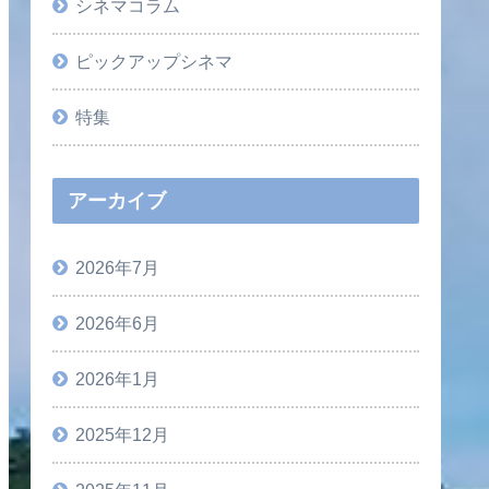
シネマコラム
ピックアップシネマ
特集
アーカイブ
2026年7月
2026年6月
2026年1月
2025年12月