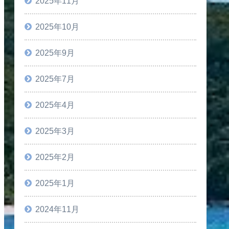
2025年11月
2025年10月
2025年9月
2025年7月
2025年4月
2025年3月
2025年2月
2025年1月
2024年11月