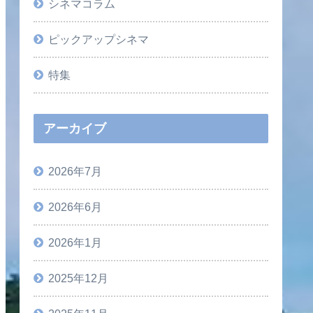
シネマコラム
ピックアップシネマ
特集
アーカイブ
2026年7月
2026年6月
2026年1月
2025年12月