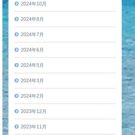
2024年10月
2024年8月
2024年7月
2024年6月
2024年5月
2024年3月
2024年2月
2023年12月
2023年11月