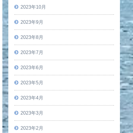
2023年10月
2023年9月
2023年8月
2023年7月
2023年6月
2023年5月
2023年4月
2023年3月
2023年2月