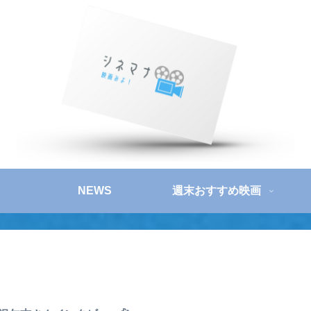
NEWS
週末おすすめ映画