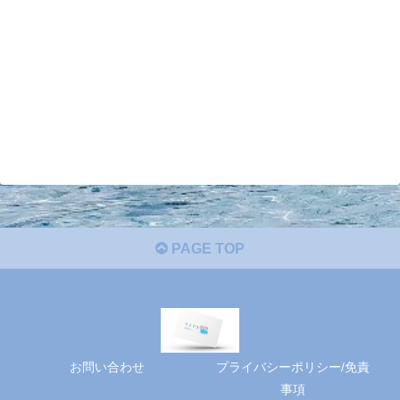
PAGE TOP
お問い合わせ
プライバシーポリシー/免責
事項