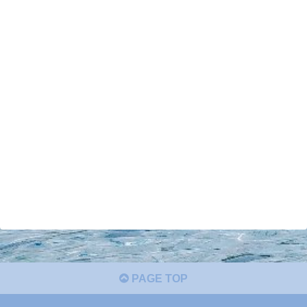
PAGE TOP