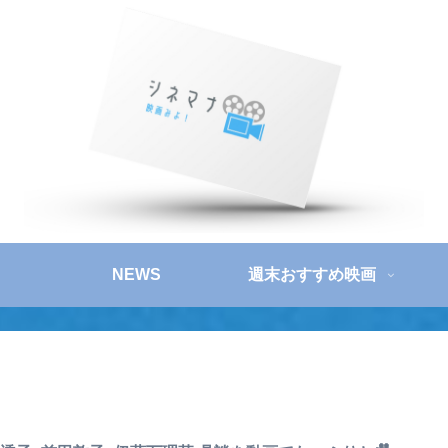
NEWS
週末おすすめ映画