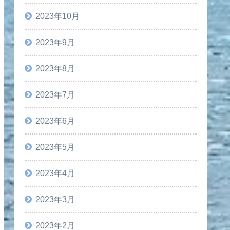
2023年10月
2023年9月
2023年8月
2023年7月
2023年6月
2023年5月
2023年4月
2023年3月
2023年2月