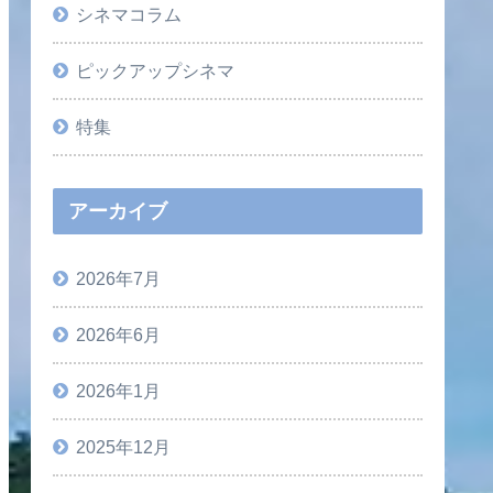
シネマコラム
ピックアップシネマ
特集
アーカイブ
2026年7月
2026年6月
2026年1月
2025年12月