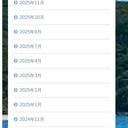
2025年11月
2025年10月
2025年9月
2025年7月
2025年4月
2025年3月
2025年2月
2025年1月
2024年11月