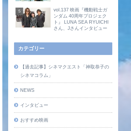
vol.137 映画『機動戦士ガ
ンダム 40周年プロジェク
ト』 LUNA SEA RYUICHI
さん、Jさんインタビュー
カテゴリー
【過去記事】シネマクエスト「神取恭子の
シネマコラム」
NEWS
インタビュー
おすすめ映画