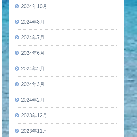
2024年10月
2024年8月
2024年7月
2024年6月
2024年5月
2024年3月
2024年2月
2023年12月
2023年11月