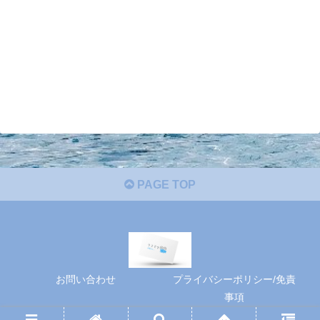
PAGE TOP
お問い合わせ
プライバシーポリシー/免責
事項