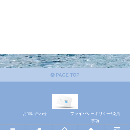
PAGE TOP
お問い合わせ
プライバシーポリシー/免責
事項