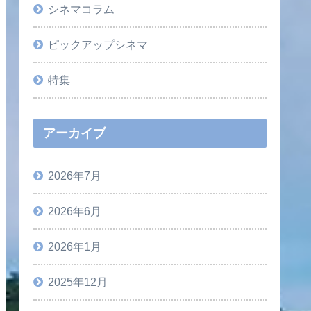
シネマコラム
ピックアップシネマ
特集
アーカイブ
2026年7月
2026年6月
2026年1月
2025年12月