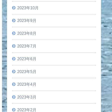
2023年10月
2023年9月
2023年8月
2023年7月
2023年6月
2023年5月
2023年4月
2023年3月
2023年2月