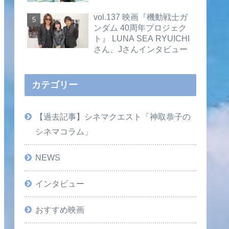
vol.137 映画『機動戦士ガ
ンダム 40周年プロジェク
ト』 LUNA SEA RYUICHI
さん、Jさんインタビュー
カテゴリー
【過去記事】シネマクエスト「神取恭子の
シネマコラム」
NEWS
インタビュー
おすすめ映画