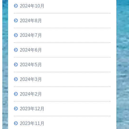
2024年10月
2024年8月
2024年7月
2024年6月
2024年5月
2024年3月
2024年2月
2023年12月
2023年11月