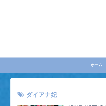
ホーム
ダイアナ妃