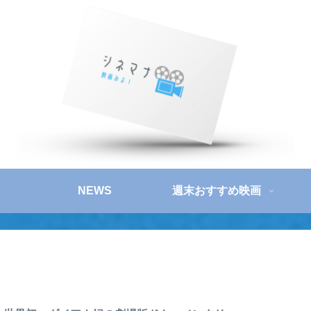
NEWS
週末おすすめ映画