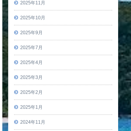
2025年11月
2025年10月
2025年9月
2025年7月
2025年4月
2025年3月
2025年2月
2025年1月
2024年11月