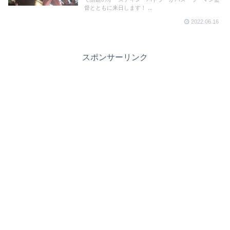
督とともに来日します！ ...
2022.06.16
スポンサーリンク