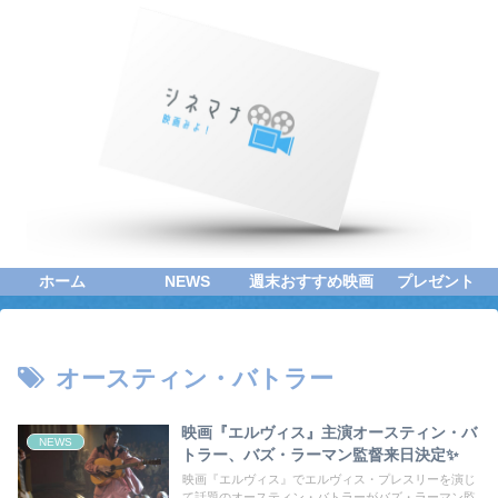
ホーム
NEWS
週末おすすめ映画
プレゼント
オースティン・バトラー
映画『エルヴィス』主演オースティン・バ
NEWS
トラー、バズ・ラーマン監督来日決定✨
映画『エルヴィス』でエルヴィス・プレスリーを演じ
て話題のオースティン・バトラーがバズ・ラーマン監