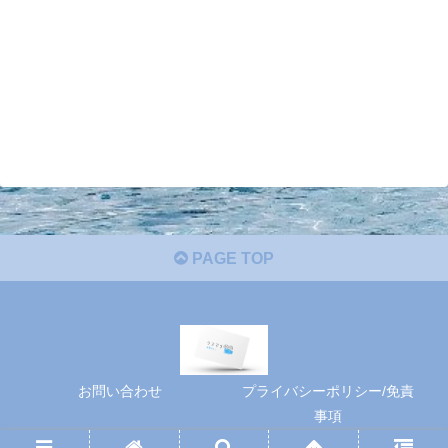
PAGE TOP
お問い合わせ
プライバシーポリシー/免責
事項