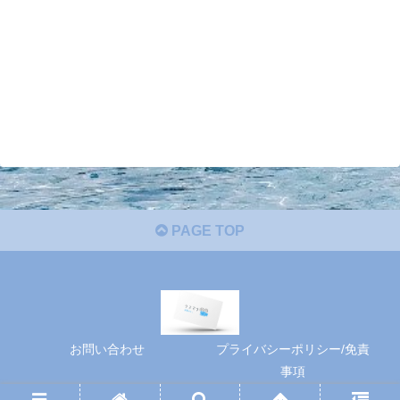
PAGE TOP
お問い合わせ
プライバシーポリシー/免責
事項