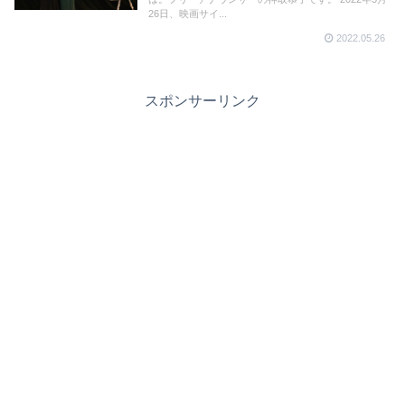
26日、映画サイ...
2022.05.26
スポンサーリンク