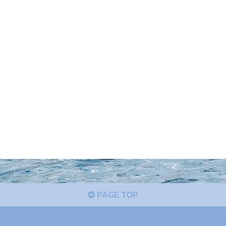
PAGE TOP