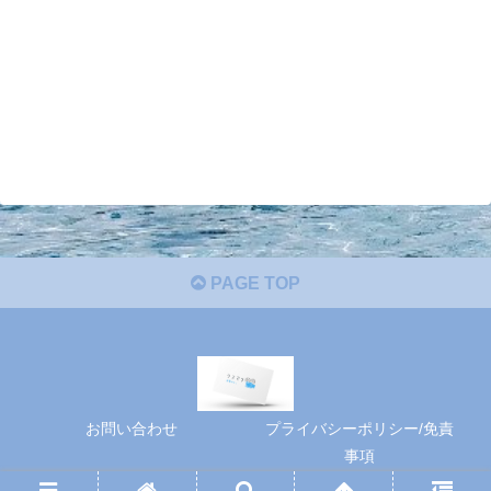
PAGE TOP
お問い合わせ
プライバシーポリシー/免責
事項