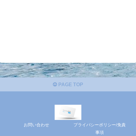
PAGE TOP
お問い合わせ
プライバシーポリシー/免責
事項