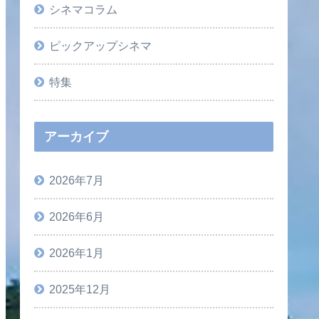
シネマコラム
ピックアップシネマ
特集
アーカイブ
2026年7月
2026年6月
2026年1月
2025年12月