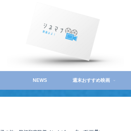
NEWS
週末おすすめ映画