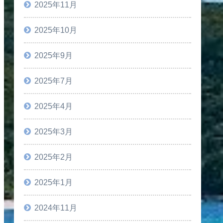
2025年11月
2025年10月
2025年9月
2025年7月
2025年4月
2025年3月
2025年2月
2025年1月
2024年11月