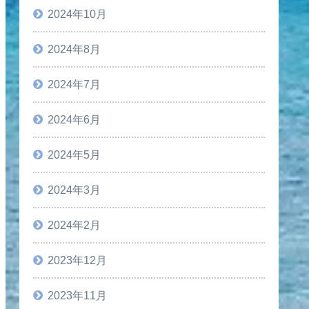
2024年10月
2024年8月
2024年7月
2024年6月
2024年5月
2024年3月
2024年2月
2023年12月
2023年11月