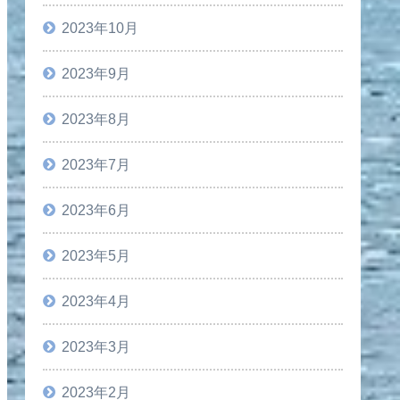
2023年10月
2023年9月
2023年8月
2023年7月
2023年6月
2023年5月
2023年4月
2023年3月
2023年2月