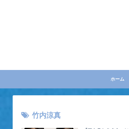
ホーム
竹内涼真