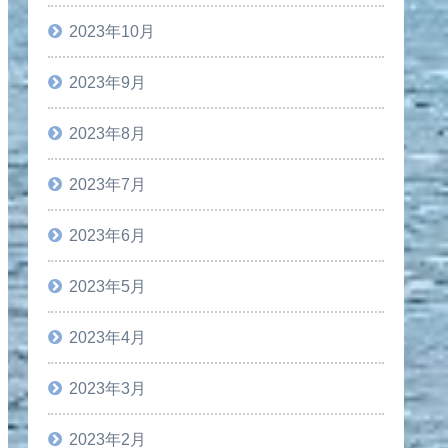
2023年10月
2023年9月
2023年8月
2023年7月
2023年6月
2023年5月
2023年4月
2023年3月
2023年2月