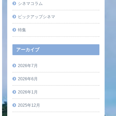
シネマコラム
ピックアップシネマ
特集
アーカイブ
2026年7月
2026年6月
2026年1月
2025年12月