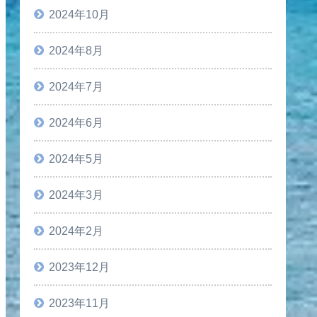
2024年10月
2024年8月
2024年7月
2024年6月
2024年5月
2024年3月
2024年2月
2023年12月
2023年11月