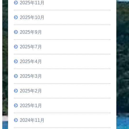
2025年11月
2025年10月
2025年9月
2025年7月
2025年4月
2025年3月
2025年2月
2025年1月
2024年11月