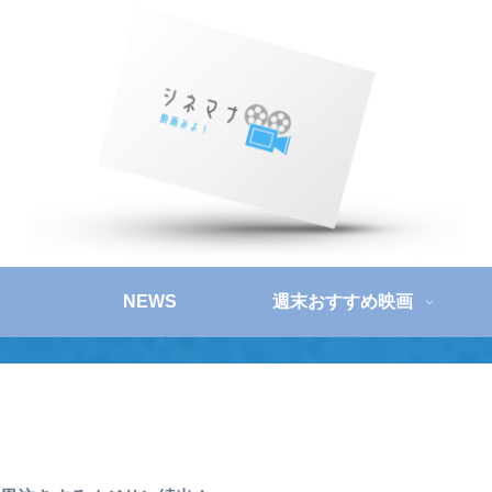
NEWS
週末おすすめ映画