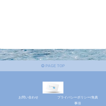
PAGE TOP
お問い合わせ
プライバシーポリシー/免責
事項