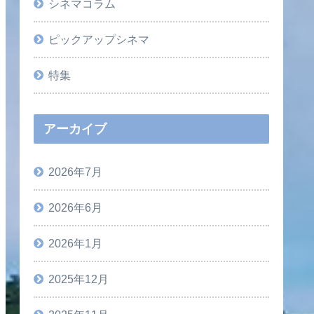
シネマコラム
ピックアップシネマ
特集
アーカイブ
2026年7月
2026年6月
2026年1月
2025年12月