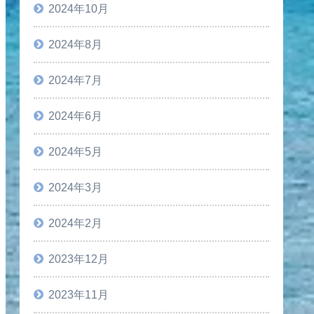
2024年10月
2024年8月
2024年7月
2024年6月
2024年5月
2024年3月
2024年2月
2023年12月
2023年11月