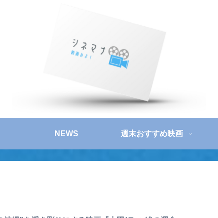
NEWS
週末おすすめ映画