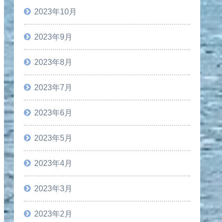
2023年10月
2023年9月
2023年8月
2023年7月
2023年6月
2023年5月
2023年4月
2023年3月
2023年2月