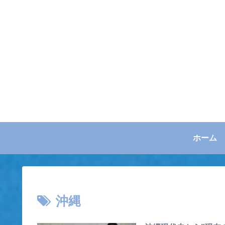
ホーム
沖縄