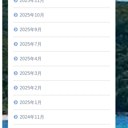
2025年11月
2025年10月
2025年9月
2025年7月
2025年4月
2025年3月
2025年2月
2025年1月
2024年11月