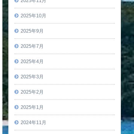
2025年11月
2025年10月
2025年9月
2025年7月
2025年4月
2025年3月
2025年2月
2025年1月
2024年11月