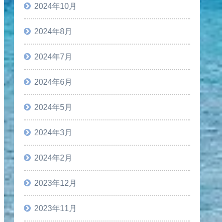
2024年10月
2024年8月
2024年7月
2024年6月
2024年5月
2024年3月
2024年2月
2023年12月
2023年11月