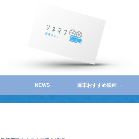
NEWS
週末おすすめ映画