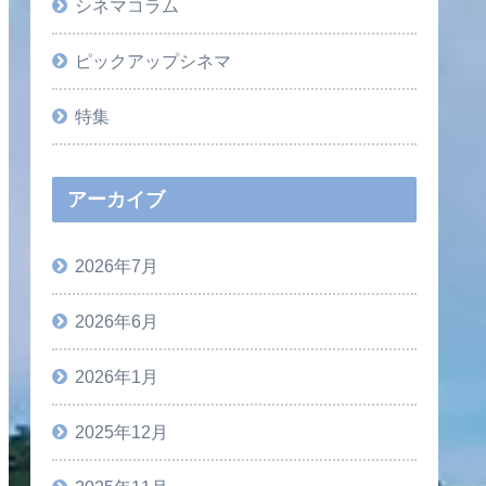
シネマコラム
ピックアップシネマ
特集
アーカイブ
2026年7月
2026年6月
2026年1月
2025年12月