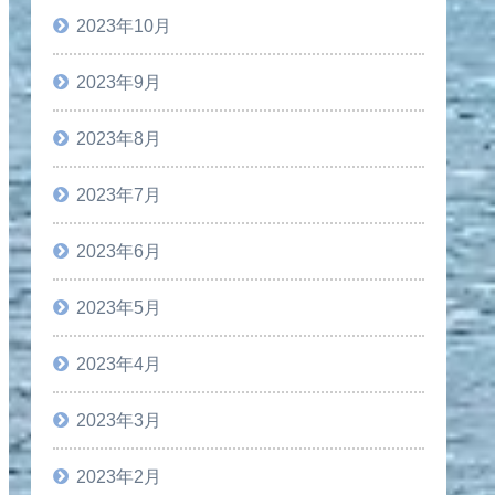
2023年10月
2023年9月
2023年8月
2023年7月
2023年6月
2023年5月
2023年4月
2023年3月
2023年2月