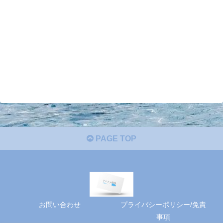
PAGE TOP
お問い合わせ
プライバシーポリシー/免責
事項