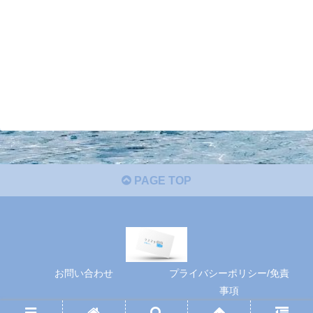
PAGE TOP
お問い合わせ
プライバシーポリシー/免責
事項