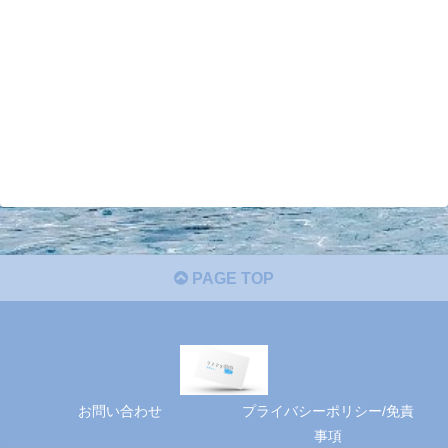
PAGE TOP
お問い合わせ
プライバシーポリシー/免責
事項