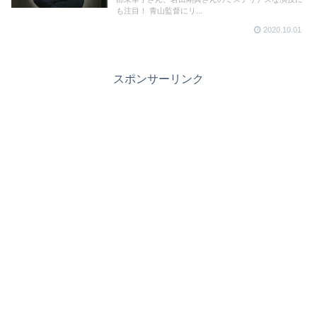
も注目！ 青山監督にリ...
2020.10.01
スポンサーリンク