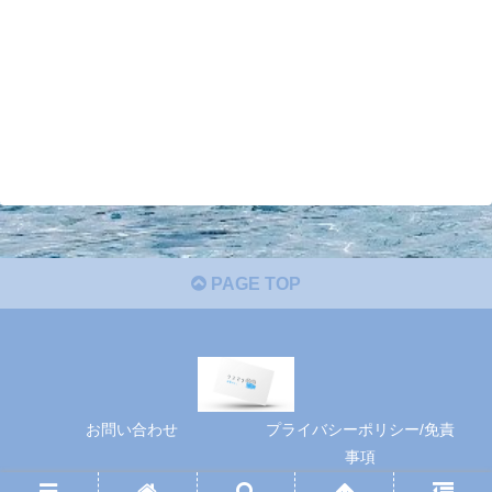
PAGE TOP
お問い合わせ
プライバシーポリシー/免責
事項