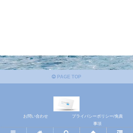
PAGE TOP
お問い合わせ
プライバシーポリシー/免責
事項