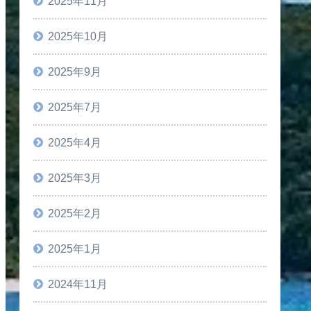
2025年11月
2025年10月
2025年9月
2025年7月
2025年4月
2025年3月
2025年2月
2025年1月
2024年11月