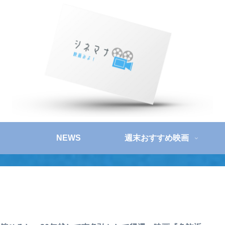
NEWS
週末おすすめ映画