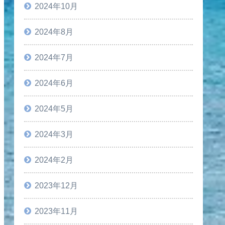
2024年10月
2024年8月
2024年7月
2024年6月
2024年5月
2024年3月
2024年2月
2023年12月
2023年11月