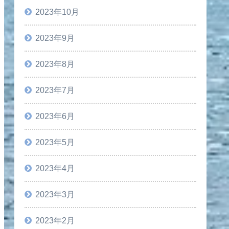
2023年10月
2023年9月
2023年8月
2023年7月
2023年6月
2023年5月
2023年4月
2023年3月
2023年2月