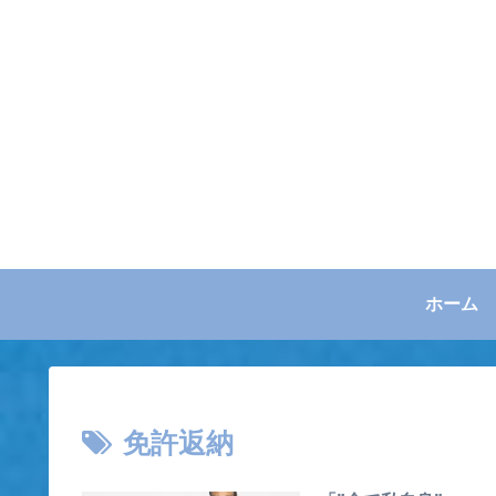
ホーム
免許返納