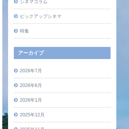
シネマコラム
ピックアップシネマ
特集
アーカイブ
2026年7月
2026年6月
2026年1月
2025年12月