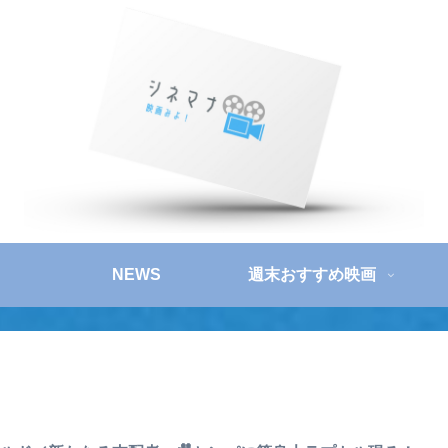
NEWS
週末おすすめ映画