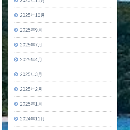
2025年11月
2025年10月
2025年9月
2025年7月
2025年4月
2025年3月
2025年2月
2025年1月
2024年11月