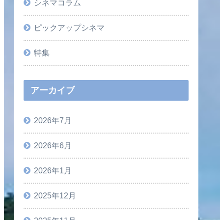
シネマコラム
ピックアップシネマ
特集
アーカイブ
2026年7月
2026年6月
2026年1月
2025年12月