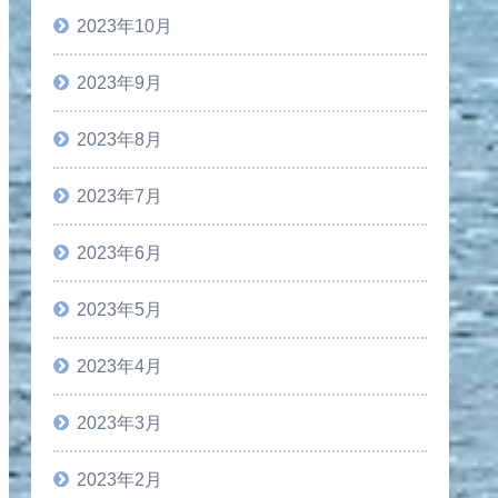
2023年10月
2023年9月
2023年8月
2023年7月
2023年6月
2023年5月
2023年4月
2023年3月
2023年2月