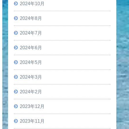
2024年10月
2024年8月
2024年7月
2024年6月
2024年5月
2024年3月
2024年2月
2023年12月
2023年11月