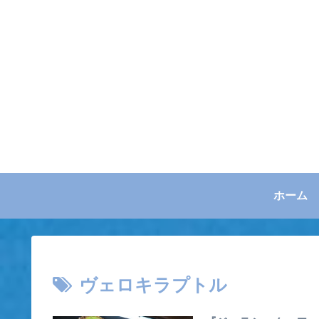
ホーム
ヴェロキラプトル