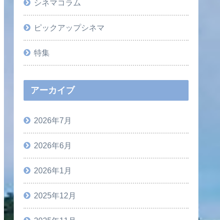
シネマコラム
ピックアップシネマ
特集
アーカイブ
2026年7月
2026年6月
2026年1月
2025年12月