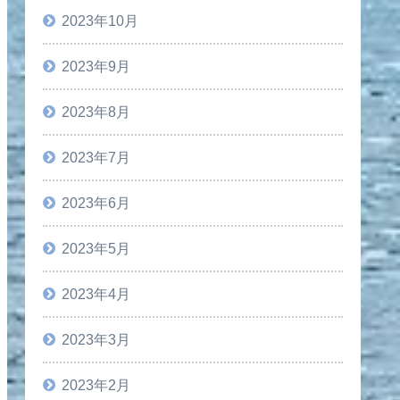
2023年10月
2023年9月
2023年8月
2023年7月
2023年6月
2023年5月
2023年4月
2023年3月
2023年2月