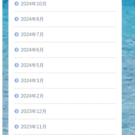
2024年10月
2024年8月
2024年7月
2024年6月
2024年5月
2024年3月
2024年2月
2023年12月
2023年11月