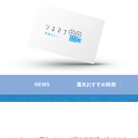
NEWS
週末おすすめ映画