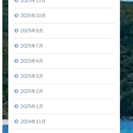
2025年11月
2025年10月
2025年9月
2025年7月
2025年4月
2025年3月
2025年2月
2025年1月
2024年11月