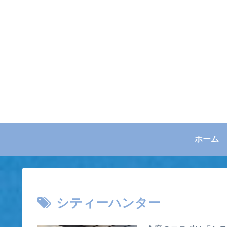
ホーム
シティーハンター