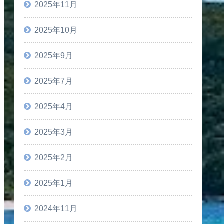
2025年11月
2025年10月
2025年9月
2025年7月
2025年4月
2025年3月
2025年2月
2025年1月
2024年11月