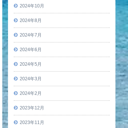
2024年10月
2024年8月
2024年7月
2024年6月
2024年5月
2024年3月
2024年2月
2023年12月
2023年11月