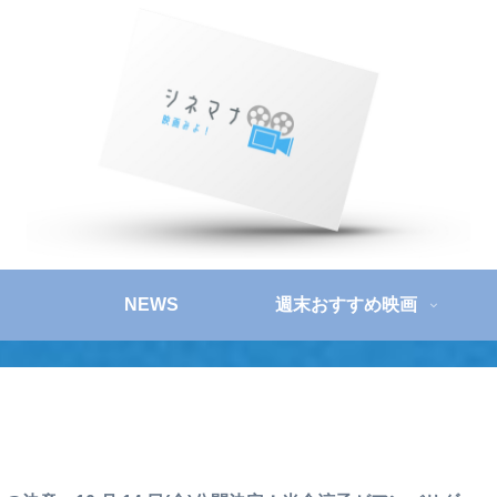
NEWS
週末おすすめ映画