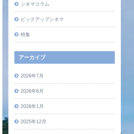
シネマコラム
ピックアップシネマ
特集
アーカイブ
2026年7月
2026年6月
2026年1月
2025年12月