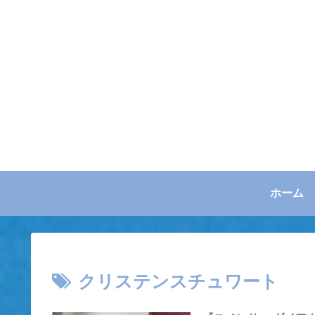
ホーム
クリステンスチュワート