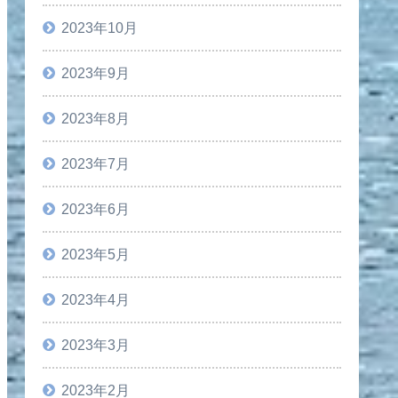
2023年10月
2023年9月
2023年8月
2023年7月
2023年6月
2023年5月
2023年4月
2023年3月
2023年2月