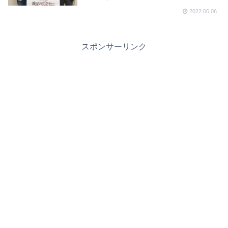
2022.06.06
スポンサーリンク