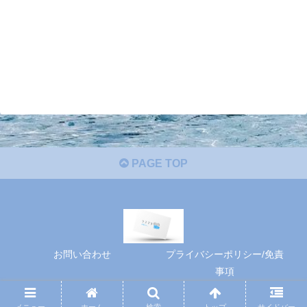
PAGE TOP
お問い合わせ
プライバシーポリシー/免責
事項
Copyright © 2022 シネマナ All Rights Reserved.
メニュー
ホーム
検索
トップ
サイドバー