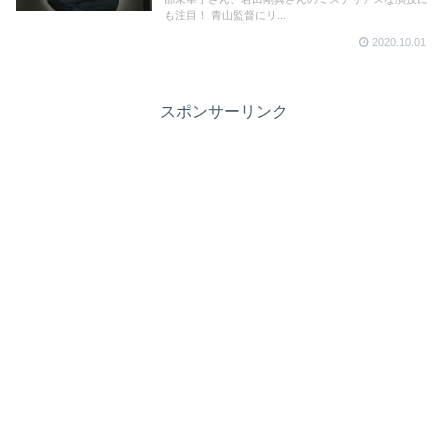
も注目！ 青山監督にリ...
2020.10.01
スポンサーリンク