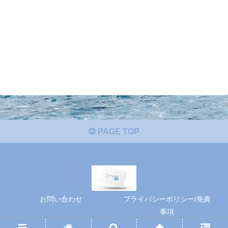
PAGE TOP
お問い合わせ
プライバシーポリシー/免責
事項