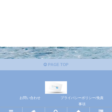
PAGE TOP
お問い合わせ
プライバシーポリシー/免責
事項