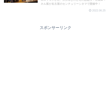
ネル展が名古屋のセンチュリーシネマで開催中！
2022.06.25
スポンサーリンク