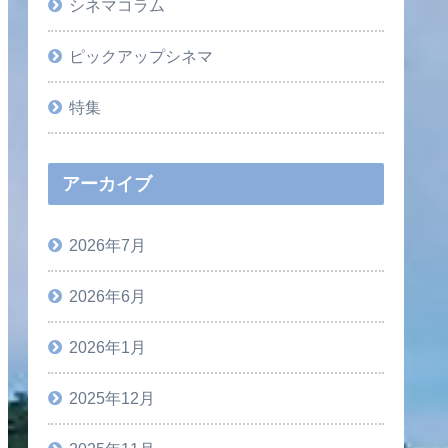
シネマコラム
ピックアップシネマ
特集
アーカイブ
2026年7月
2026年6月
2026年1月
2025年12月