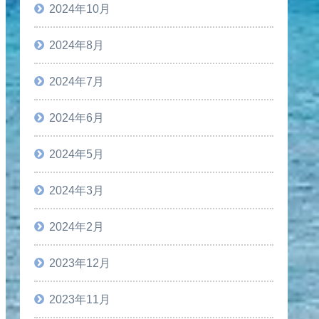
2024年10月
2024年8月
2024年7月
2024年6月
2024年5月
2024年3月
2024年2月
2023年12月
2023年11月