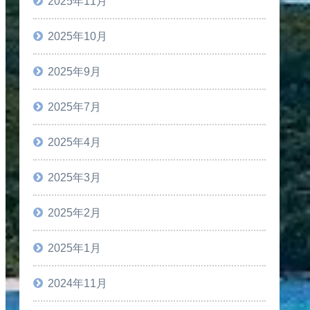
2025年11月
2025年10月
2025年9月
2025年7月
2025年4月
2025年3月
2025年2月
2025年1月
2024年11月