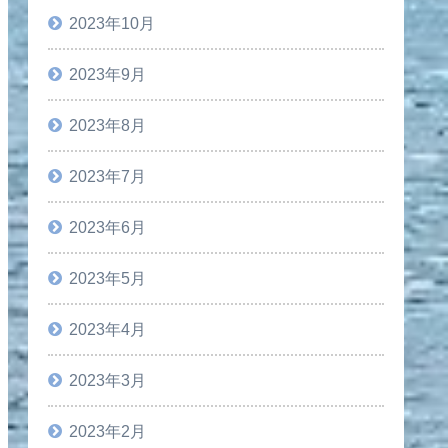
2023年10月
2023年9月
2023年8月
2023年7月
2023年6月
2023年5月
2023年4月
2023年3月
2023年2月