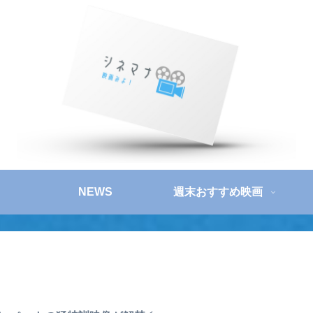
NEWS
週末おすすめ映画