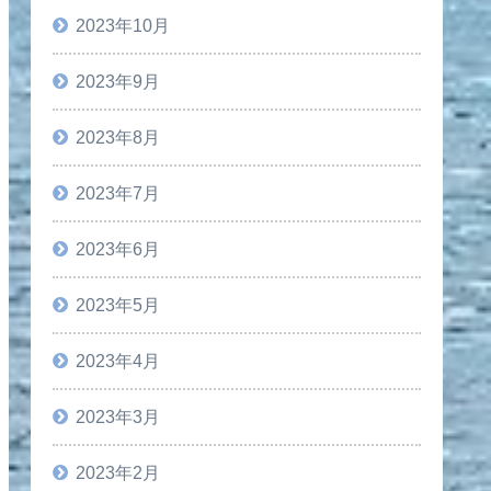
2023年10月
2023年9月
2023年8月
2023年7月
2023年6月
2023年5月
2023年4月
2023年3月
2023年2月