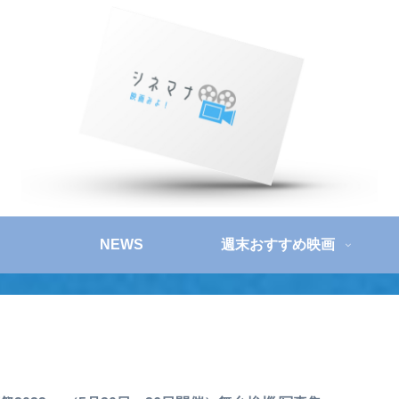
NEWS
週末おすすめ映画