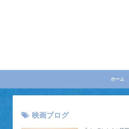
ホーム
映画ブログ