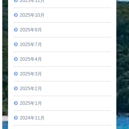
2025年11月
2025年10月
2025年9月
2025年7月
2025年4月
2025年3月
2025年2月
2025年1月
2024年11月