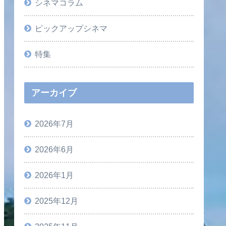
シネマコラム
ピックアップシネマ
特集
アーカイブ
2026年7月
2026年6月
2026年1月
2025年12月