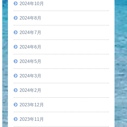
2024年10月
2024年8月
2024年7月
2024年6月
2024年5月
2024年3月
2024年2月
2023年12月
2023年11月