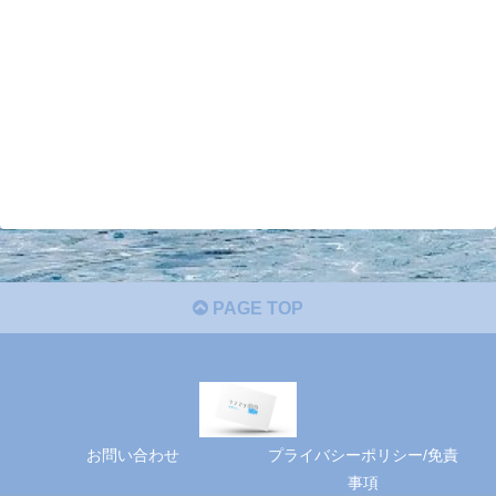
PAGE TOP
お問い合わせ
プライバシーポリシー/免責
事項