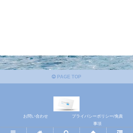
PAGE TOP
お問い合わせ
プライバシーポリシー/免責
事項