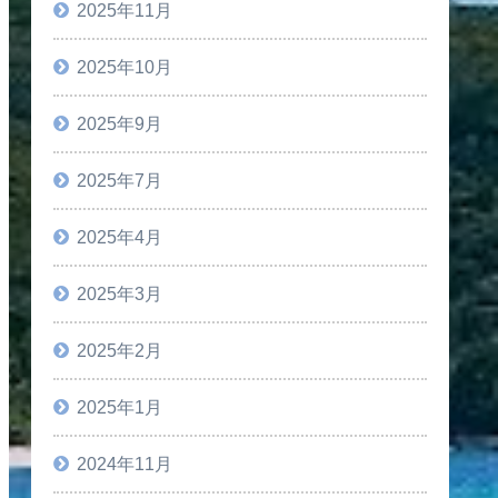
2025年11月
2025年10月
2025年9月
2025年7月
2025年4月
2025年3月
2025年2月
2025年1月
2024年11月