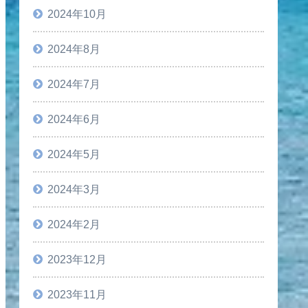
2024年10月
2024年8月
2024年7月
2024年6月
2024年5月
2024年3月
2024年2月
2023年12月
2023年11月