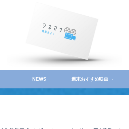
NEWS
週末おすすめ映画