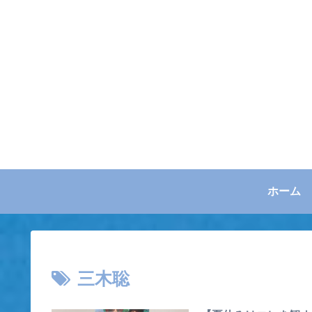
ホーム
三木聡