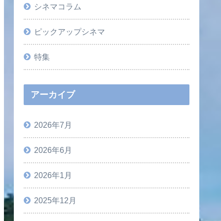
シネマコラム
ピックアップシネマ
特集
アーカイブ
2026年7月
2026年6月
2026年1月
2025年12月