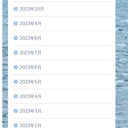
2023年10月
2023年9月
2023年8月
2023年7月
2023年6月
2023年5月
2023年4月
2023年3月
2023年2月