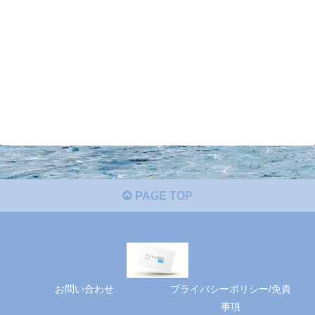
PAGE TOP
お問い合わせ
プライバシーポリシー/免責
事項