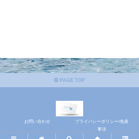
PAGE TOP
お問い合わせ
プライバシーポリシー/免責
事項