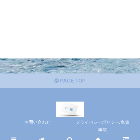
PAGE TOP
お問い合わせ
プライバシーポリシー/免責
事項