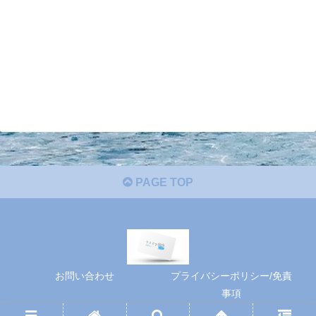
PAGE TOP
お問い合わせ
プライバシーポリシー/免責
事項