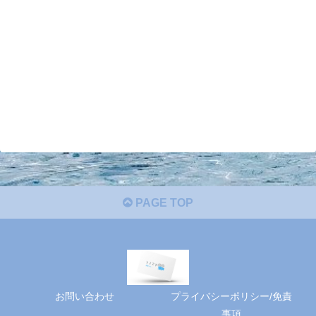
PAGE TOP
お問い合わせ
プライバシーポリシー/免責
事項