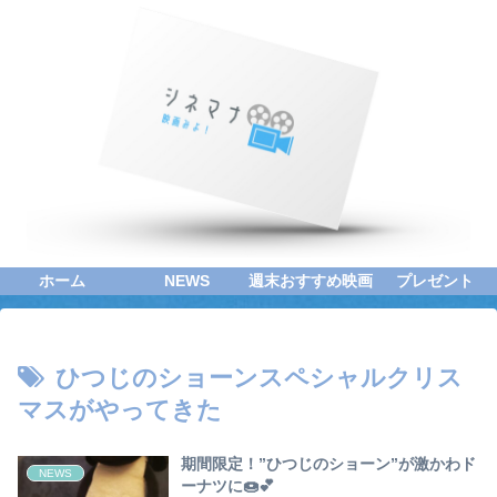
ホーム
NEWS
週末おすすめ映画
プレゼント
ひつじのショーンスペシャルクリス
マスがやってきた
期間限定！”ひつじのショーン”が激かわド
NEWS
ーナツに🍩💕