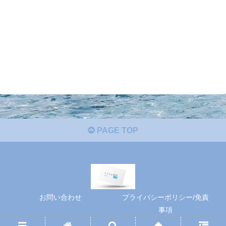
PAGE TOP
お問い合わせ
プライバシーポリシー/免責
事項