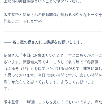
上映前の舞台挨拶ということでネタバレなし。
阪本監督と伊藤さんの信頼関係が伝わる和やかなトークを
詳細レポートします✍
―― 名古屋の皆さんにご挨拶をお願いします。
伊藤さん「本日はお集まりいただき、本当にありがとうご
ざいます。伊藤健太郎です。こうして名古屋で『冬薔薇
（ふゆそうび）』を観ていただける日がきて、非常に嬉し
く思っております。今日は短い時間ですが、楽しい時間を
過ごせたらなと思っております。よろしくお願いしま
す。」
阪本監督「…無理にこっちを見なくてもいいですよ。声だ