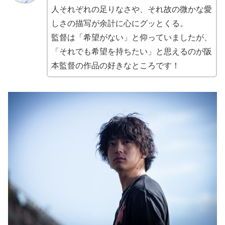
人それぞれの足りなさや、それ故の微かな愛
しさの描写が余計に心にグッとくる。
監督は「希望がない」と仰っていましたが、
「それでも希望を持ちたい」と思えるのが阪
本監督の作品の好きなところです！