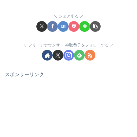
シェアする
フリーアナウンサー 神取恭子をフォローする
スポンサーリンク