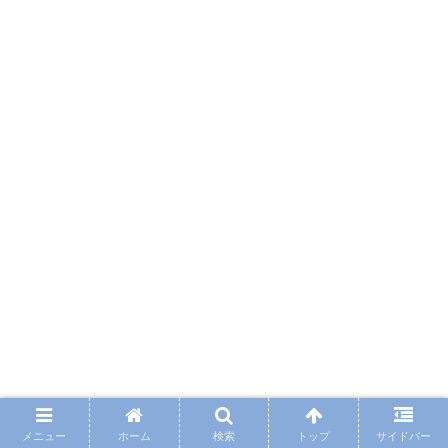
メニュー
ホーム
検索
トップ
サイドバー