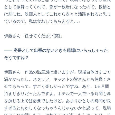
として振舞ってくれて、皆が一枚岩になったので、役柄と
は別にね、映画人としてこれから次々と活躍されると思っ
ているので、私は食わしてもらえると…」
伊藤さん「任せてください(笑)」
―― 座長として出番のないときも現場にいらっしゃった
そうですね？
伊藤さん「作品の温度感は違いますが、現場自体はすごく
温かかったし、スタッフ、キャストの皆さんとも仲良くさ
せてもらって、すごく楽しかったですね。あと、1ヵ月間
泊まりきりだったんですよ。ホテルで一人でいる時間も淳
を演じる上では必要でしたけど、あまりひとりの時間が長
すぎるとおかしくなっちゃうんじゃないかと思って。現場