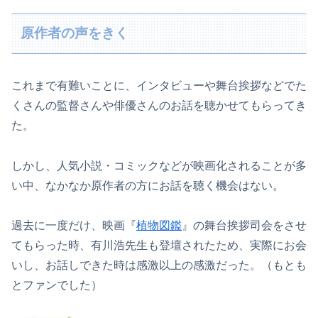
原作者の声をきく
これまで有難いことに、インタビューや舞台挨拶などでた
くさんの監督さんや俳優さんのお話を聴かせてもらってき
た。
しかし、人気小説・コミックなどが映画化されることが多
い中、なかなか原作者の方にお話を聴く機会はない。
過去に一度だけ、映画『
植物図鑑
』の舞台挨拶司会をさせ
てもらった時、有川浩先生も登壇されたため、実際にお会
いし、お話しできた時は感激以上の感激だった。（もとも
とファンでした）