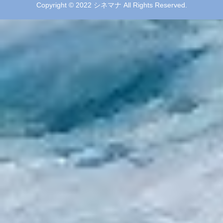
Copyright © 2022 シネマナ All Rights Reserved.