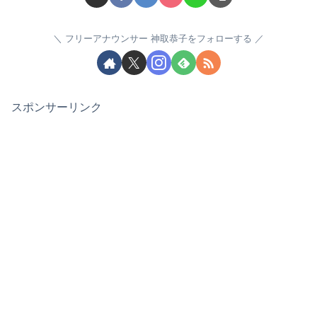
フリーアナウンサー 神取恭子をフォローする
スポンサーリンク