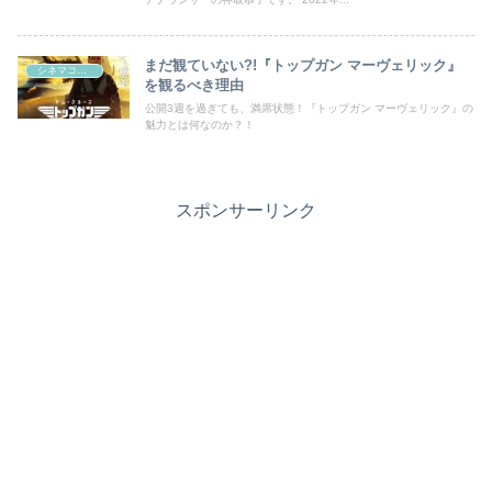
まだ観ていない?!『トップガン マーヴェリック』
シネマコラム
を観るべき理由
公開3週を過ぎても、満席状態！『トップガン マーヴェリック』の
魅力とは何なのか？！
スポンサーリンク