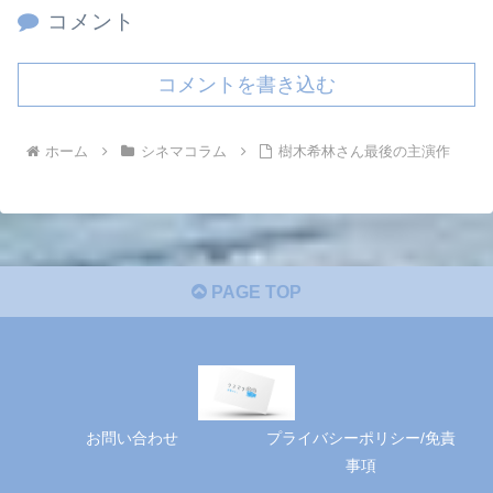
コメント
コメントを書き込む
ホーム
シネマコラム
樹木希林さん最後の主演作
PAGE TOP
お問い合わせ
プライバシーポリシー/免責
事項