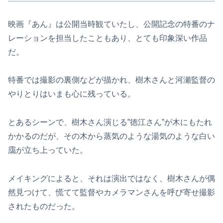
映画『あん』は公開当時観ていたし、公開記念の特番のナ
レーションを担当したこともあり、とても印象深い作品
だ。
特番では撮影の裏側などが描かれ、樹木さんと河瀬監督の
やりとりはいまも心に残っている。
とあるシーンで、樹木さん演じる”徳江さん”が木にもたれ
かかるのだが、その木から蒸気のような湯気のような白い
靄が立ち上っていた。
メイキングによると、それは演出ではなく、樹木さんが偶
然見つけて、慌てて監督やカメラマンさんを呼び寄せ撮影
されたものだった。