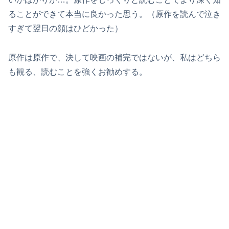
ることができて本当に良かった思う。（原作を読んで泣き
すぎて翌日の顔はひどかった）
原作は原作で、決して映画の補完ではないが、私はどちら
も観る、読むことを強くお勧めする。