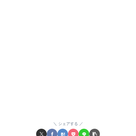
シェアする